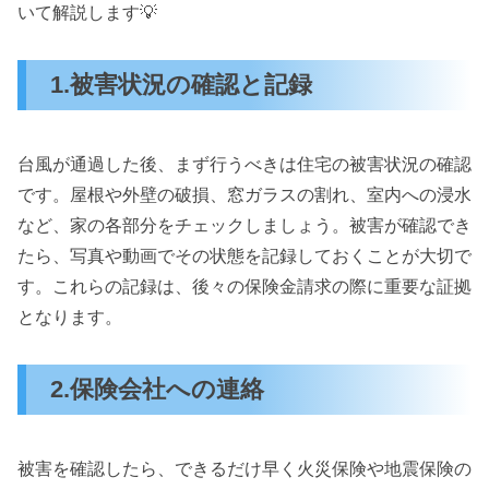
いて解説します💡
1.被害状況の確認と記録
台風が通過した後、まず行うべきは住宅の被害状況の確認
です。屋根や外壁の破損、窓ガラスの割れ、室内への浸水
など、家の各部分をチェックしましょう。被害が確認でき
たら、写真や動画でその状態を記録しておくことが大切で
す。これらの記録は、後々の保険金請求の際に重要な証拠
となります。
2.保険会社への連絡
被害を確認したら、できるだけ早く火災保険や地震保険の