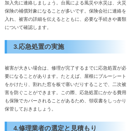
加入先に連絡しましょう。台風による風災や水災は、火災
保険の補償対象になることが多いです。保険会社に連絡を
入れ、被害の詳細を伝えるとともに、必要な手続きや書類
について確認します。
3.応急処置の実施
被害が大きい場合は、修理が完了するまでに応急処置が必
要になることがあります。たとえば、屋根にブルーシート
をかけたり、割れた窓を板で塞いだりすることで、二次被
害を防ぐことができます。この際、応急処置にかかる費用
も保険でカバーされることがあるため、領収書をしっかり
保管しておきましょう。
4.修理業者の選定と見積もり