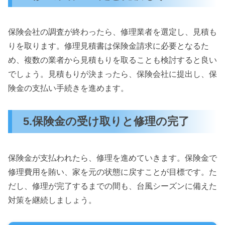
保険会社の調査が終わったら、修理業者を選定し、見積も
りを取ります。修理見積書は保険金請求に必要となるた
め、複数の業者から見積もりを取ることも検討すると良い
でしょう。見積もりが決まったら、保険会社に提出し、保
険金の支払い手続きを進めます。
5.保険金の受け取りと修理の完了
保険金が支払われたら、修理を進めていきます。保険金で
修理費用を賄い、家を元の状態に戻すことが目標です。た
だし、修理が完了するまでの間も、台風シーズンに備えた
対策を継続しましょう。