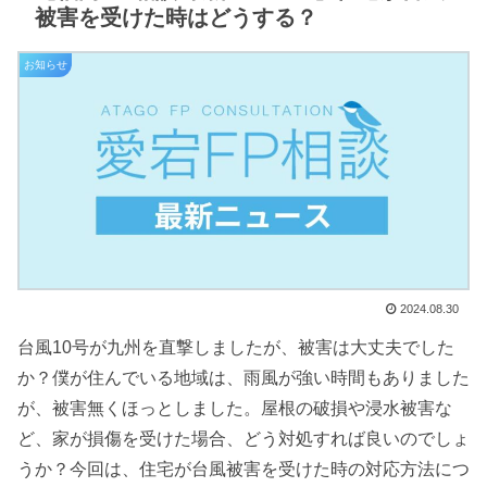
被害を受けた時はどうする？
お知らせ
2024.08.30
台風10号が九州を直撃しましたが、被害は大丈夫でした
か？僕が住んでいる地域は、雨風が強い時間もありました
が、被害無くほっとしました。屋根の破損や浸水被害な
ど、家が損傷を受けた場合、どう対処すれば良いのでしょ
うか？今回は、住宅が台風被害を受けた時の対応方法につ