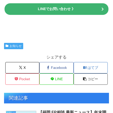
LINEでお問い合わせ 》
お知らせ
シェアする
X
Facebook
はてブ
Pocket
LINE
コピー
関連記事
【福岡 FP相談 最新ニュース】年末調
お知らせ