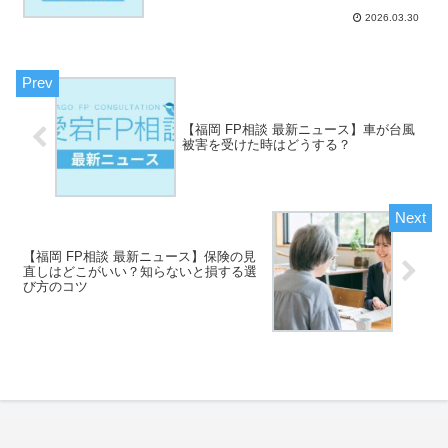
2026.03.30
【福岡 FP相談 最新ニュース】車が台風
被害を受けた時はどうする？
【福岡 FP相談 最新ニュース】保険の見
直しはどこがいい？知らないと損する選
び方のコツ