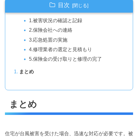
目次
1.被害状況の確認と記録
2.保険会社への連絡
3.応急処置の実施
4.修理業者の選定と見積もり
5.保険金の受け取りと修理の完了
まとめ
まとめ
住宅が台風被害を受けた場合、迅速な対応が必要です。被