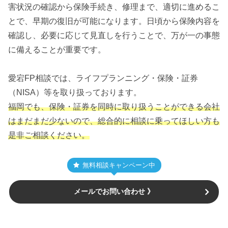
害状況の確認から保険手続き、修理まで、適切に進めるこ
とで、早期の復旧が可能になります。日頃から保険内容を
確認し、必要に応じて見直しを行うことで、万が一の事態
に備えることが重要です。
愛宕FP相談では、ライフプランニング・保険・証券
（NISA）等を取り扱っております。
福岡でも、保険・証券を同時に取り扱うことができる会社
はまだまだ少ないので、総合的に相談に乗ってほしい方も
是非ご相談ください。
無料相談キャンペーン中
メールでお問い合わせ 》