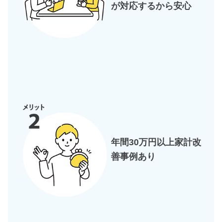
が対応するから安心
年間30万円以上家計改
善事例あり