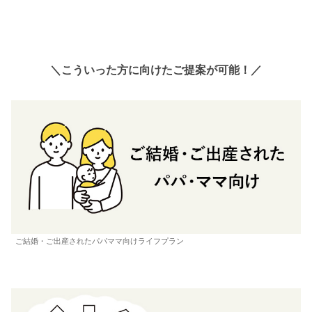
＼こういった方に向けたご提案が可能！／
ご結婚・ご出産されたパパママ向けライフプラン