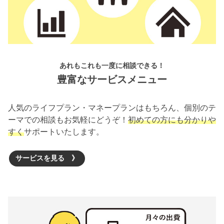
あれもこれも一度に相談できる！
豊富なサービスメニュー
人気のライフプラン・マネープランはもちろん、個別のテ
ーマでの相談もお気軽にどうぞ！
初めての方にも分かりや
すく
サポートいたします。
サービスを見る 》