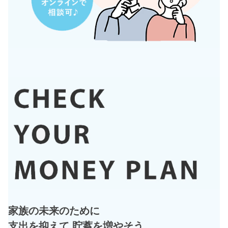
家族の未来のために
支出を抑えて 貯蓄を増やそう