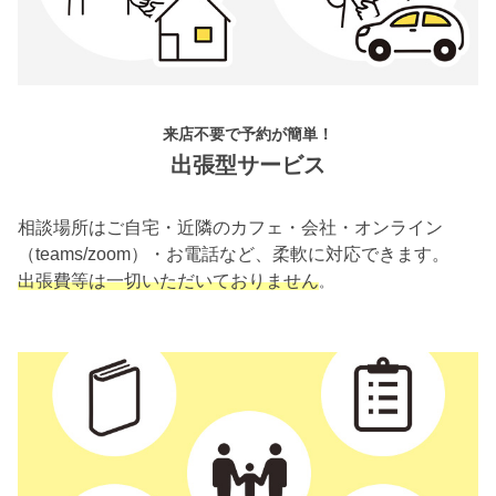
来店不要で予約が簡単！
出張型サービス
相談場所はご自宅・近隣のカフェ・会社・オンライン
（teams/zoom）・お電話など、柔軟に対応できます。
出張費等は一切いただいておりません
。