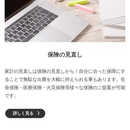
保険の見直し
家計の見直しは保険の見直しから！自分に合った保障にす
ることで無駄な出費を大幅に抑えられる事もあります。生
命保険・医療保険・火災保険等様々な保険のご提案が可能
です。
詳しく見る 》