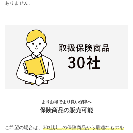
ありません。
よりお得でより良い保障へ
保険商品の販売可能
ご希望の場合は、
30社以上の保険商品から最適なものを