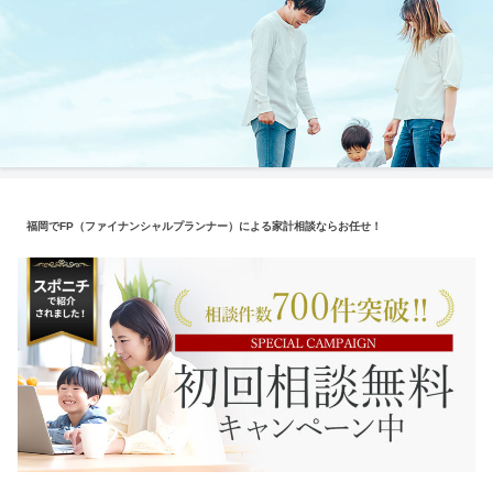
福岡でFP（ファイナンシャルプランナー）による家計相談ならお任せ！