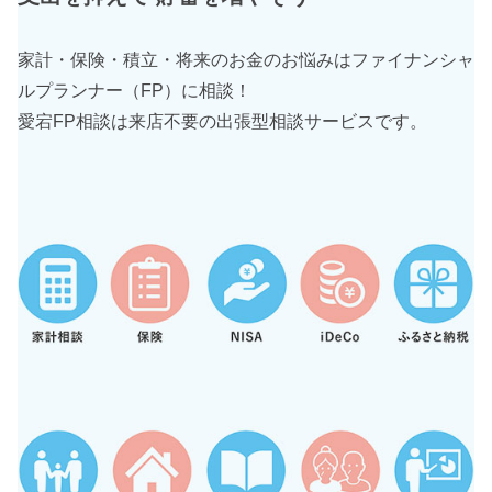
家計・保険・積立・将来のお金のお悩みは
ファイナンシャ
ルプランナー（FP）に相談！
愛宕FP相談は来店不要の出張型相談サービスです。