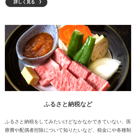
詳しく見る 》
ふるさと納税など
ふるさと納税をしてみたいけどなかなかできていない、医
療費や配偶者控除について知りたいなど、税金にや各種制