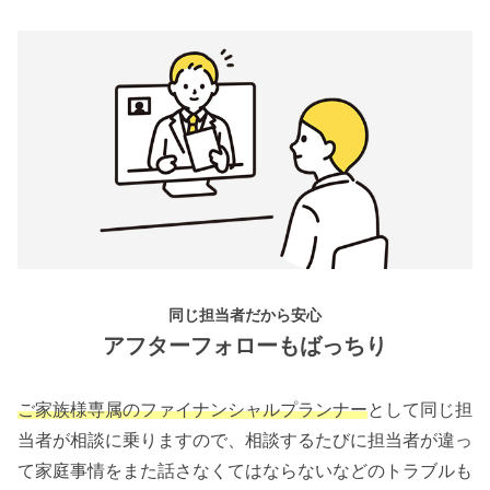
同じ担当者だから安心
アフターフォローもばっちり
ご家族様専属のファイナンシャルプランナー
として同じ担
当者が相談に乗りますので、相談するたびに担当者が違っ
て家庭事情をまた話さなくてはならないなどのトラブルも