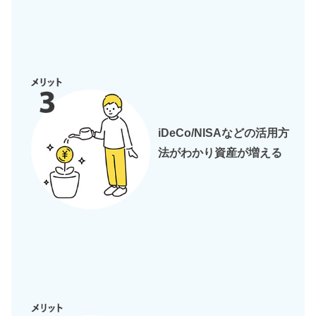
iDeCo/NISAなどの活用方
法がわかり資産が増える