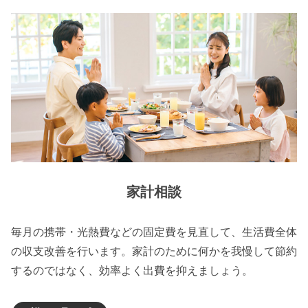
家計相談
毎月の携帯・光熱費などの固定費を見直して、生活費全体
の収支改善を行います。家計のために何かを我慢して節約
するのではなく、効率よく出費を抑えましょう。