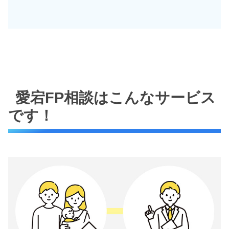
愛宕FP相談はこんなサービス
です！