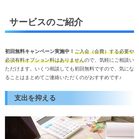
サービスのご紹介
初回無料キャンペーン実施中！
ご入会（会費）する必要や
必須有料オプション料はありません
ので、気軽にご相談い
ただけます。いくつ相談しても初回無料ですので、気にな
ることはまとめてご連絡いただくのがおすすめです♪
支出を抑える