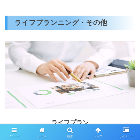
ライフプランニング
・その他
ライフプラン
メニュー
ホーム
検索
トップ
サイドバー