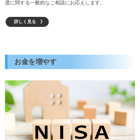
度に関する一般的なご相談にお応えします。
詳しく見る 》
お金を増やす