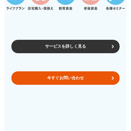
サービスを詳しく見る
今すぐお問い合わせ