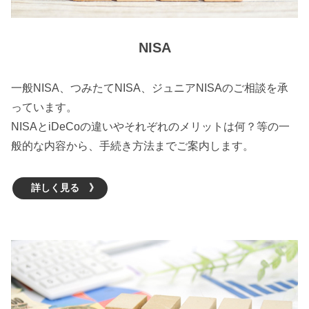
NISA
一般NISA、つみたてNISA、ジュニアNISAのご相談を承
っています。
NISAとiDeCoの違いやそれぞれのメリットは何？等の一
般的な内容から、手続き方法までご案内します。
詳しく見る 》