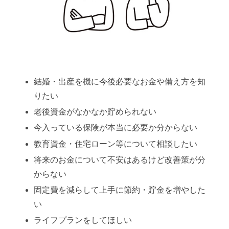
結婚・出産を機に今後必要なお金や備え方を知
りたい
老後資金がなかなか貯められない
今入っている保険が本当に必要か分からない
教育資金・住宅ローン等について相談したい
将来のお金について不安はあるけど改善策が分
からない
固定費を減らして上手に節約・貯金を増やした
い
ライフプランをしてほしい