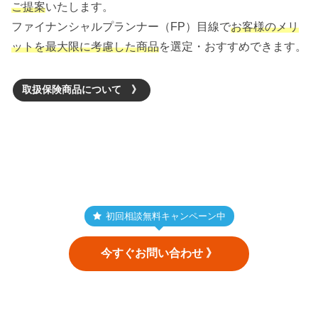
ご提案
いたします。
ファイナンシャルプランナー（FP）目線で
お客様のメリ
ットを最大限に考慮した商品
を選定・おすすめできます。
取扱保険商品について 》
初回相談無料キャンペーン中
今すぐお問い合わせ 》