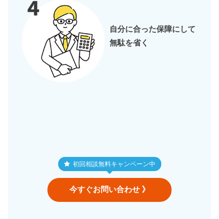
自分に合った保障にして
無駄を省く
初回相談無料キャンペーン中
今すぐお問い合わせ 》