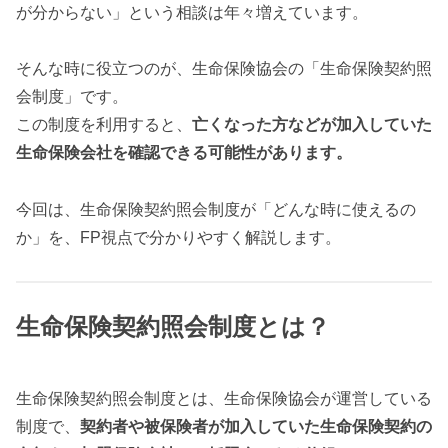
が分からない」という相談は年々増えています。
そんな時に役立つのが、生命保険協会の「生命保険契約照
会制度」です。
この制度を利用すると、
亡くなった方などが加入していた
生命保険会社を確認できる可能性があります。
今回は、生命保険契約照会制度が「どんな時に使えるの
か」を、FP視点で分かりやすく解説します。
生命保険契約照会制度とは？
生命保険契約照会制度とは、生命保険協会が運営している
制度で、
契約者や被保険者が加入していた生命保険契約の