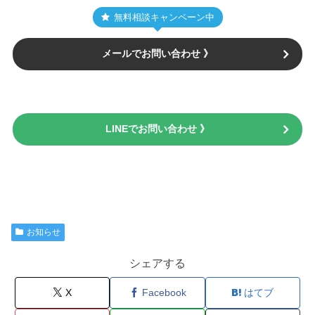
無料相談キャンペーン中
メールでお問い合わせ 》
LINEでお問い合わせ 》
お知らせ
シェアする
X
Facebook
はてブ