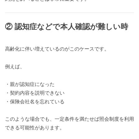
② 認知症などで本人確認が難しい時
高齢化に伴い増えているのがこのケースです。
例えば、
・親が認知症になった
・契約内容を説明できない
・保険会社名を忘れている
このような場合でも、一定条件を満たせば照会制度を利用
できる可能性があります。