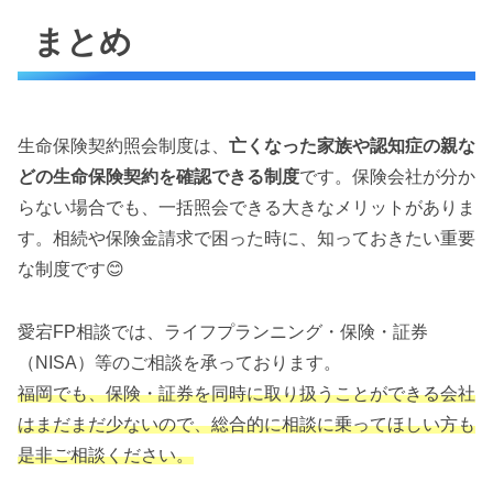
まとめ
生命保険契約照会制度は、
亡くなった家族や認知症の親な
どの生命保険契約を確認できる制度
です。保険会社が分か
らない場合でも、一括照会できる大きなメリットがありま
す。相続や保険金請求で困った時に、知っておきたい重要
な制度です😊
愛宕FP相談では、ライフプランニング・保険・証券
（NISA）等のご相談を承っております。
福岡でも、保険・証券を同時に取り扱うことができる会社
はまだまだ少ないので、総合的に相談に乗ってほしい方も
是非ご相談ください。