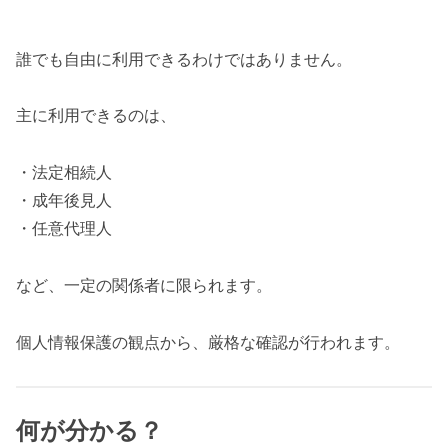
誰でも自由に利用できるわけではありません。
主に利用できるのは、
・法定相続人
・成年後見人
・任意代理人
など、一定の関係者に限られます。
個人情報保護の観点から、厳格な確認が行われます。
何が分かる？