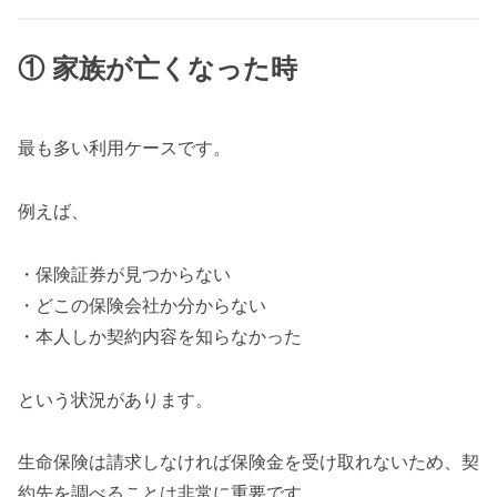
① 家族が亡くなった時
最も多い利用ケースです。
例えば、
・保険証券が見つからない
・どこの保険会社か分からない
・本人しか契約内容を知らなかった
という状況があります。
生命保険は請求しなければ保険金を受け取れないため、契
約先を調べることは非常に重要です。