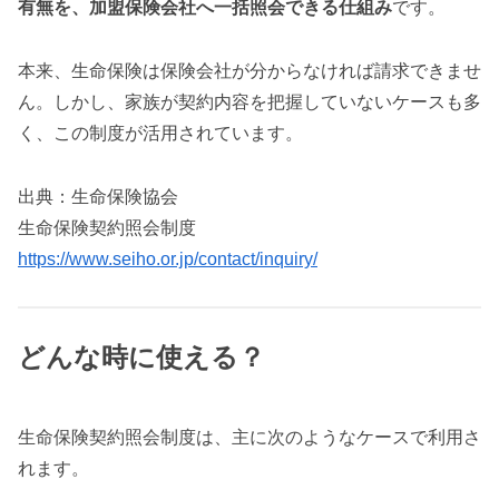
有無を、加盟保険会社へ一括照会できる仕組み
です。
本来、生命保険は保険会社が分からなければ請求できませ
ん。しかし、家族が契約内容を把握していないケースも多
く、この制度が活用されています。
出典：生命保険協会
生命保険契約照会制度
https://www.seiho.or.jp/contact/inquiry/
どんな時に使える？
生命保険契約照会制度は、主に次のようなケースで利用さ
れます。