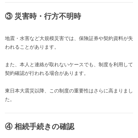
③ 災害時・行方不明時
地震・水害など大規模災害では、保険証券や契約資料が失
われることがあります。
また、本人と連絡が取れないケースでも、制度を利用して
契約確認が行われる場合があります。
東日本大震災以降、この制度の重要性はさらに高まりまし
た。
④ 相続手続きの確認