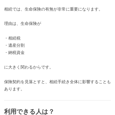
相続では、生命保険の有無が非常に重要になります。
理由は、生命保険が
・相続税
・遺産分割
・納税資金
に大きく関わるからです。
保険契約を見落とすと、相続手続き全体に影響することも
あります。
利用できる人は？