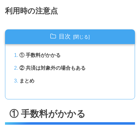
利用時の注意点
目次
① 手数料がかかる
② 共済は対象外の場合もある
まとめ
① 手数料がかかる