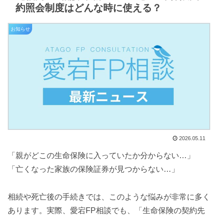
約照会制度はどんな時に使える？
お知らせ
2026.05.11
「親がどこの生命保険に入っていたか分からない…」
「亡くなった家族の保険証券が見つからない…」
相続や死亡後の手続きでは、このような悩みが非常に多く
あります。実際、愛宕FP相談でも、「生命保険の契約先