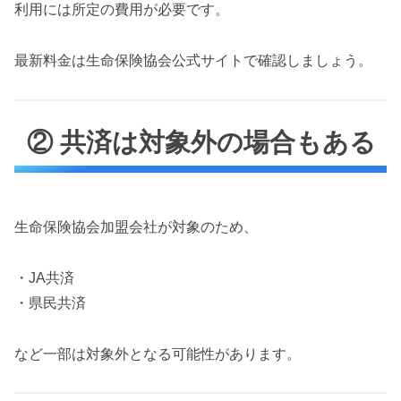
利用には所定の費用が必要です。
最新料金は生命保険協会公式サイトで確認しましょう。
② 共済は対象外の場合もある
生命保険協会加盟会社が対象のため、
・JA共済
・県民共済
など一部は対象外となる可能性があります。