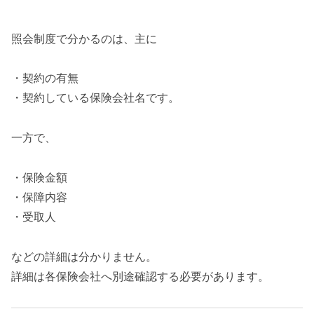
照会制度で分かるのは、主に
・契約の有無
・契約している保険会社名です。
一方で、
・保険金額
・保障内容
・受取人
などの詳細は分かりません。
詳細は各保険会社へ別途確認する必要があります。