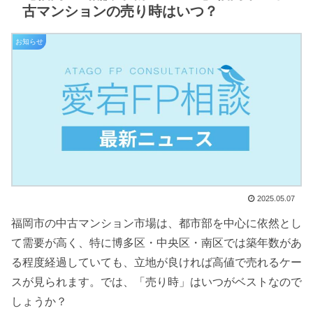
古マンションの売り時はいつ？
お知らせ
2025.05.07
福岡市の中古マンション市場は、都市部を中心に依然とし
て需要が高く、特に博多区・中央区・南区では築年数があ
る程度経過していても、立地が良ければ高値で売れるケー
スが見られます。では、「売り時」はいつがベストなので
しょうか？