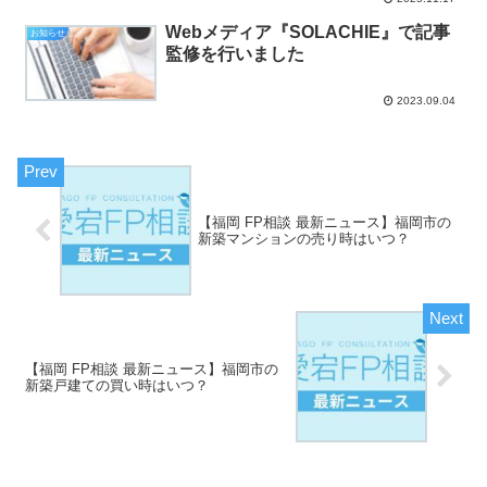
Webメディア『SOLACHIE』で記事
お知らせ
監修を行いました
2023.09.04
【福岡 FP相談 最新ニュース】福岡市の
新築マンションの売り時はいつ？
【福岡 FP相談 最新ニュース】福岡市の
新築戸建ての買い時はいつ？