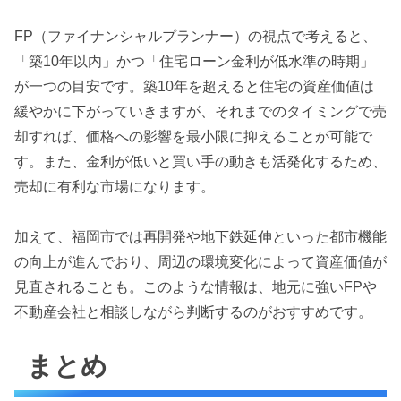
FP（ファイナンシャルプランナー）の視点で考えると、
「築10年以内」かつ「住宅ローン金利が低水準の時期」
が一つの目安です。築10年を超えると住宅の資産価値は
緩やかに下がっていきますが、それまでのタイミングで売
却すれば、価格への影響を最小限に抑えることが可能で
す。また、金利が低いと買い手の動きも活発化するため、
売却に有利な市場になります。
加えて、福岡市では再開発や地下鉄延伸といった都市機能
の向上が進んでおり、周辺の環境変化によって資産価値が
見直されることも。このような情報は、地元に強いFPや
不動産会社と相談しながら判断するのがおすすめです。
まとめ