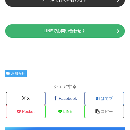
LINEでお問い合わせ 》
お知らせ
シェアする
X
Facebook
はてブ
Pocket
LINE
コピー