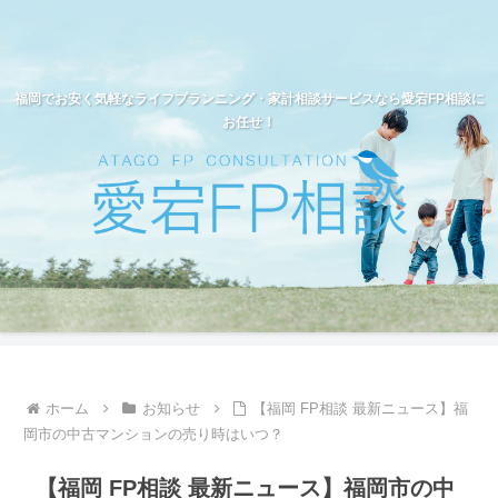
福岡でお安く気軽なライフプランニング・家計相談サービスなら愛宕FP相談に
お任せ！
ホーム
お知らせ
【福岡 FP相談 最新ニュース】福
岡市の中古マンションの売り時はいつ？
【福岡 FP相談 最新ニュース】福岡市の中