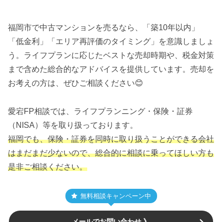
福岡市で中古マンションを売るなら、「築10年以内」
「低金利」「エリア再評価のタイミング」を意識しましょ
う。ライフプランに応じたベストな売却時期や、税金対策
まで含めた総合的なアドバイスを提供しています。売却を
お考えの方は、ぜひご相談ください😊
愛宕FP相談では、ライフプランニング・保険・証券
（NISA）等を取り扱っております。
福岡でも、保険・証券を同時に取り扱うことができる会社
はまだまだ少ないので、総合的に相談に乗ってほしい方も
是非ご相談ください。
無料相談キャンペーン中
メールでお問い合わせ 》