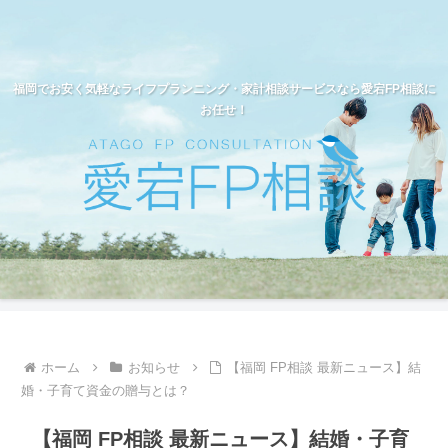
福岡でお安く気軽なライフプランニング・家計相談サービスなら愛宕FP相談に
お任せ！
ホーム
お知らせ
【福岡 FP相談 最新ニュース】結
婚・子育て資金の贈与とは？
【福岡 FP相談 最新ニュース】結婚・子育