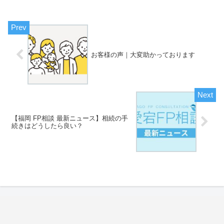
お客様の声｜大変助かっております
【福岡 FP相談 最新ニュース】相続の手
続きはどうしたら良い？