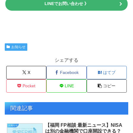
LINEでお問い合わせ 》
お知らせ
シェアする
X
Facebook
はてブ
Pocket
LINE
コピー
関連記事
【福岡 FP相談 最新ニュース】NISA
お知らせ
は別の金融機関で口座開設できる？