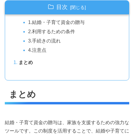
目次
1.結婚・子育て資金の贈与
2.利用するための条件
3.手続きの流れ
4.注意点
まとめ
まとめ
結婚・子育て資金の贈与は、家族を支援するための強力な
ツールです。この制度を活用することで、結婚や子育てに