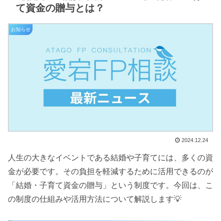
て資金の贈与とは？
お知らせ
2024.12.24
人生の大きなイベントである結婚や子育てには、多くの資
金が必要です。その負担を軽減するために活用できるのが
「結婚・子育て資金の贈与」という制度です。今回は、こ
の制度の仕組みや活用方法について解説します💡