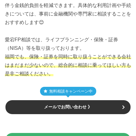
伴う金銭的負担を軽減できます。具体的な利用計画や手続
きについては、事前に金融機関や専門家に相談することを
おすすめします😊
愛宕FP相談では、ライフプランニング・保険・証券
（NISA）等を取り扱っております。
福岡でも、保険・証券を同時に取り扱うことができる会社
はまだまだ少ないので、総合的に相談に乗ってほしい方も
是非ご相談ください。
無料相談キャンペーン中
メールでお問い合わせ 》