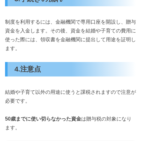
制度を利用するには、金融機関で専用口座を開設し、贈与
資金を入金します。その後、資金を結婚や子育ての費用に
使った際には、領収書を金融機関に提出して用途を証明し
ます。
4.注意点
結婚や子育て以外の用途に使うと課税されますので注意が
必要です。
50歳までに使い切らなかった資金
は贈与税の対象になり
ます。