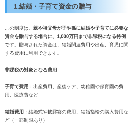
1.結婚・子育て資金の贈与
この制度は、
親や祖父母が子や孫に結婚や子育てに必要な
資金を贈与する場合に、1,000万円まで非課税になる特例
です。贈与された資金は、結婚関連費用や出産、育児に関
する費用に利用できます。
非課税の対象となる費用
子育て費用
：出産費用、産後ケア、幼稚園や保育園の費
用、医療費など
結婚費用
：結婚式や披露宴の費用、結婚指輪の購入費用な
ど（一部制限あり）