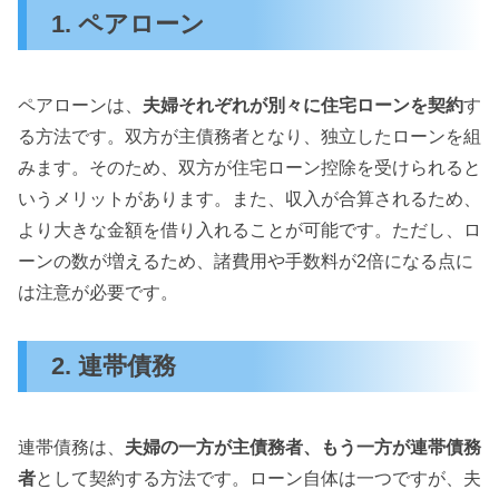
1. ペアローン
ペアローンは、
夫婦それぞれが別々に住宅ローンを契約
す
る方法です。双方が主債務者となり、独立したローンを組
みます。そのため、双方が住宅ローン控除を受けられると
いうメリットがあります。また、収入が合算されるため、
より大きな金額を借り入れることが可能です。ただし、ロ
ーンの数が増えるため、諸費用や手数料が2倍になる点に
は注意が必要です。
2. 連帯債務
連帯債務は、
夫婦の一方が主債務者、もう一方が連帯債務
者
として契約する方法です。ローン自体は一つですが、夫