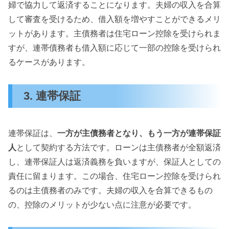
婦で協力して返済することになります。夫婦の収入を合算
して審査を受けるため、借入額を増やすことができるメリ
ットがあります。主債務者は住宅ローン控除を受けられま
すが、連帯債務者も借入額に応じて一部の控除を受けられ
るケースがあります。
3. 連帯保証
連帯保証は、
一方が主債務者となり、もう一方が連帯保証
人
として契約する方法です。ローンは主債務者が全額返済
し、連帯保証人は返済義務を負いますが、保証人としての
責任に留まります。この場合、住宅ローン控除を受けられ
るのは主債務者のみです。夫婦の収入を合算できるもの
の、控除のメリットが少ない点に注意が必要です。