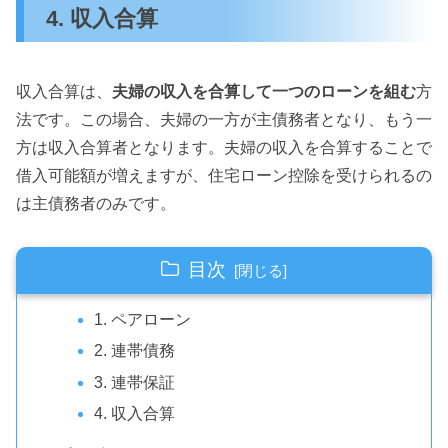
4. 収入合算
収入合算は、
夫婦の収入を合算して一つのローンを組む
方
法です。この場合、夫婦の一方が主債務者となり、もう一
方は収入合算者となります。夫婦の収入を合算することで
借入可能額が増えますが、住宅ローン控除を受けられるの
は主債務者のみです。
目次
1. ペアローン
2. 連帯債務
3. 連帯保証
4. 収入合算