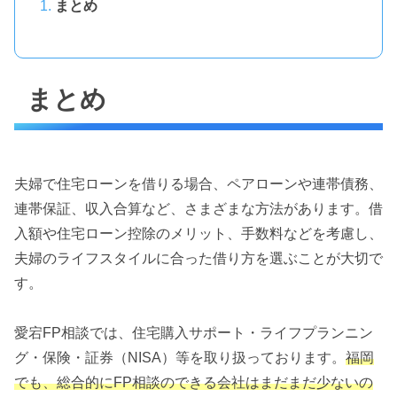
まとめ
まとめ
夫婦で住宅ローンを借りる場合、ペアローンや連帯債務、
連帯保証、収入合算など、さまざまな方法があります。借
入額や住宅ローン控除のメリット、手数料などを考慮し、
夫婦のライフスタイルに合った借り方を選ぶことが大切で
す。
愛宕FP相談では、住宅購入サポート・ライフプランニン
グ・保険・証券（NISA）等を取り扱っております。
福岡
でも、総合的にFP相談のできる会社はまだまだ少ないの