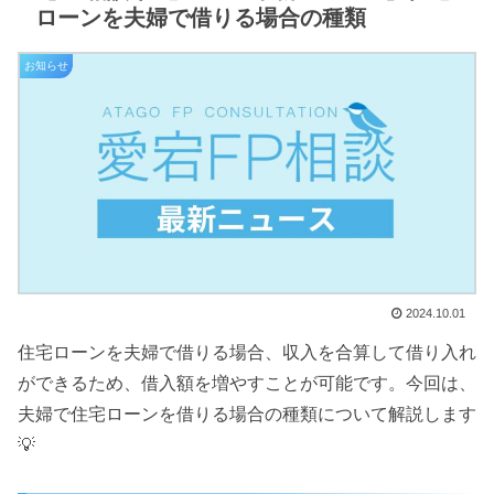
ローンを夫婦で借りる場合の種類
お知らせ
2024.10.01
住宅ローンを夫婦で借りる場合、収入を合算して借り入れ
ができるため、借入額を増やすことが可能です。今回は、
夫婦で住宅ローンを借りる場合の種類について解説します
💡