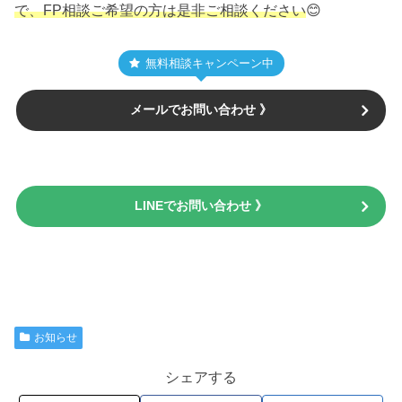
で、FP相談ご希望の方は是非ご相談ください
😊
無料相談キャンペーン中
メールでお問い合わせ 》
LINEでお問い合わせ 》
お知らせ
シェアする