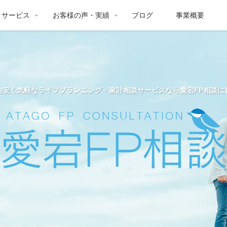
サービス
お客様の声・実績
ブログ
事業概要
お安く気軽なライフプランニング・家計相談サービスなら愛宕FP相談に