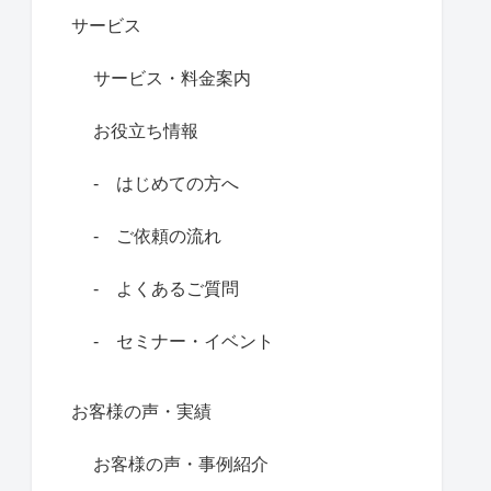
サービス
サービス・料金案内
お役立ち情報
‐ はじめての方へ
‐ ご依頼の流れ
‐ よくあるご質問
‐ セミナー・イベント
お客様の声・実績
お客様の声・事例紹介