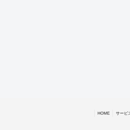
HOME
サービ