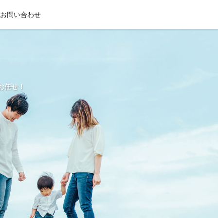
お問い合わせ
お任せ！