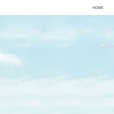
HOME
福岡で