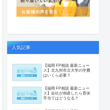
人気記事
【福岡 FP相談 最新ニュー
ス】北九州市立大学の学費
はいくら必要？
【福岡 FP相談 最新ニュー
ス】会社が倒産したら育休
手当てはどうなる？