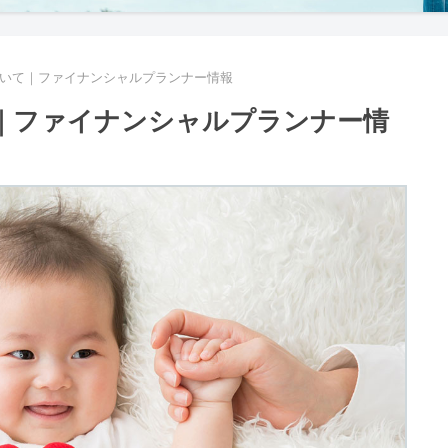
いて｜ファイナンシャルプランナー情報
｜ファイナンシャルプランナー情