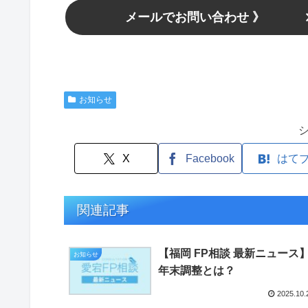
メールでお問い合わせ 》
お知らせ
X
Facebook
はて
関連記事
【福岡 FP相談 最新ニュース
お知らせ
年末調整とは？
2025.10.