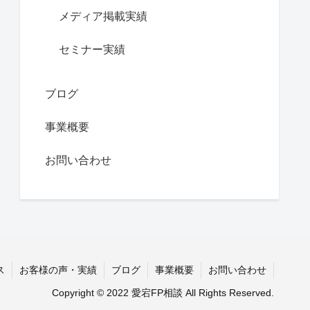
メディア掲載実績
セミナー実績
ブログ
事業概要
お問い合わせ
ス
お客様の声・実績
ブログ
事業概要
お問い合わせ
Copyright © 2022 愛宕FP相談 All Rights Reserved.