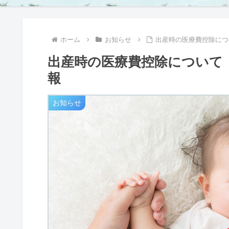
ホーム
お知らせ
出産時の医療費控除につ
出産時の医療費控除について
報
お知らせ