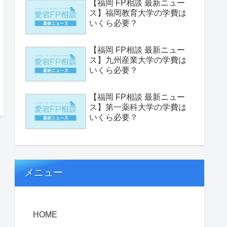
【福岡 FP相談 最新ニュー
ス】福岡教育大学の学費は
いくら必要？
【福岡 FP相談 最新ニュー
ス】九州産業大学の学費は
いくら必要？
【福岡 FP相談 最新ニュー
ス】第一薬科大学の学費は
いくら必要？
メニュー
HOME