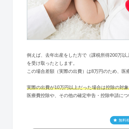
例えば、去年出産をした方で（課税所得200万以
を受け取ったとします。
この場合差額（実際の出費）は8万円のため、医
実際の出費が10万円以上だった場合は控除の対
医療費控除や、その他の確定申告・控除申請につ
無料