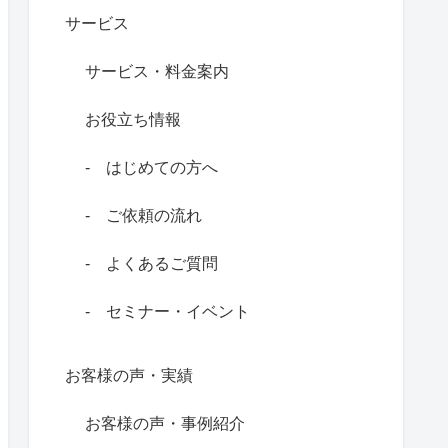
サービス
サービス・料金案内
お役立ち情報
‐ はじめての方へ
‐ ご依頼の流れ
‐ よくあるご質問
‐ セミナー・イベント
お客様の声・実績
お客様の声・事例紹介