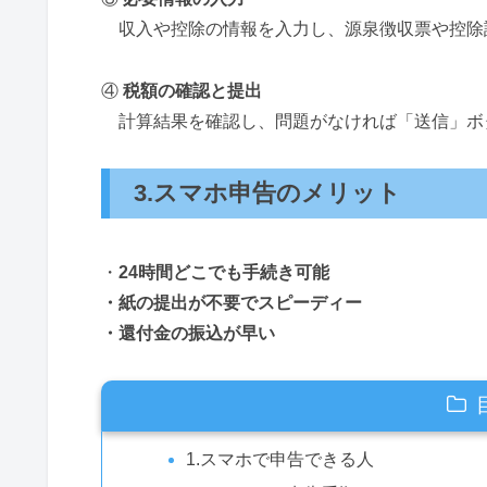
収入や控除の情報を入力し、源泉徴収票や控除
④
税額の確認と提出
計算結果を確認し、問題がなければ「送信」ボ
3.スマホ申告のメリット
・
24時間どこでも手続き可能
・紙の提出が不要でスピーディー
・還付金の振込が早い
1.スマホで申告できる人