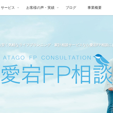
サービス
お客様の声・実績
ブログ
事業概要
お安く気軽なライフプランニング・家計相談サービスなら愛宕FP相談に