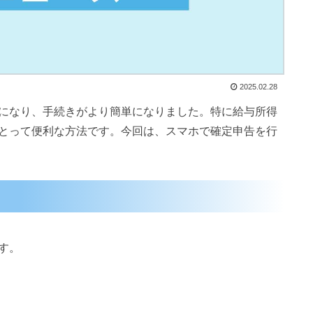
2025.02.28
になり、手続きがより簡単になりました。特に給与所得
とって便利な方法です。今回は、スマホで確定申告を行
す。