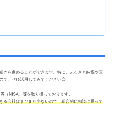
続きを進めることができます。特に、ふるさと納税や医
ので、ぜひ活用してみてください😊
券（NISA）等を取り扱っております。
きる会社はまだまだ少ないので、総合的に相談に乗って