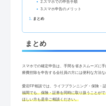
2.スマホでの申告手順
3.スマホ申告のメリット
まとめ
まとめ
スマホでの確定申告は、手間を省きスムーズに手
療費控除を申告する会社員の方には便利な方法な
愛宕FP相談では、ライフプランニング・保険・証
福岡でも、保険・証券を同時に取り扱うことがで
ほしい方も是非ご相談ください。