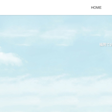
HOME
福岡で