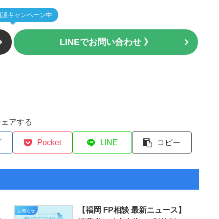
相談キャンペーン中
LINEでお問い合わせ 》
シェアする
ブ
Pocket
LINE
コピー
】
【福岡 FP相談 最新ニュース】
お知らせ