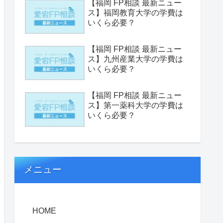
【福岡 FP相談 最新ニュー
ス】福岡教育大学の学費は
いくら必要？
【福岡 FP相談 最新ニュー
ス】九州産業大学の学費は
いくら必要？
【福岡 FP相談 最新ニュー
ス】第一薬科大学の学費は
いくら必要？
メニュー
HOME