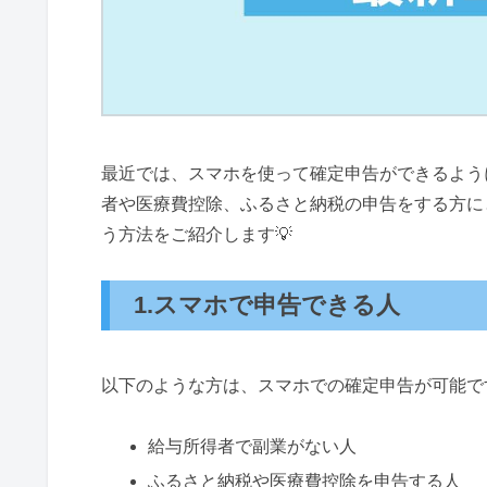
最近では、スマホを使って確定申告ができるよう
者や医療費控除、ふるさと納税の申告をする方に
う方法をご紹介します💡
1.スマホで申告できる人
以下のような方は、スマホでの確定申告が可能で
給与所得者で副業がない人
ふるさと納税や医療費控除を申告する人