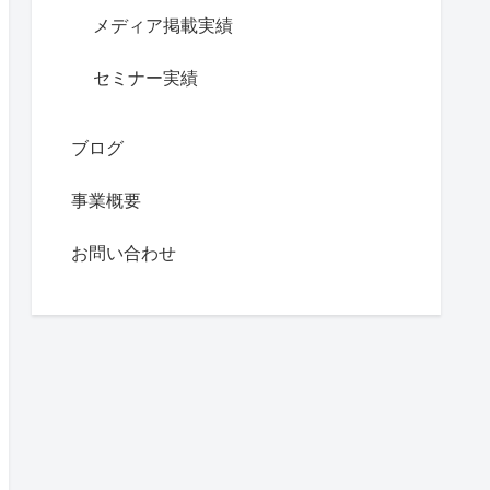
メディア掲載実績
セミナー実績
ブログ
事業概要
お問い合わせ