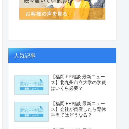
人気記事
【福岡 FP相談 最新ニュー
ス】北九州市立大学の学費
はいくら必要？
【福岡 FP相談 最新ニュー
ス】会社が倒産したら育休
手当てはどうなる？