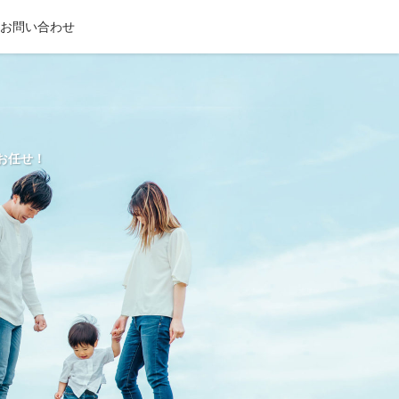
お問い合わせ
お任せ！