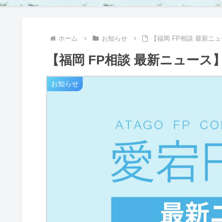
ホーム
お知らせ
【福岡 FP相談 最新
【福岡 FP相談 最新ニュー
お知らせ