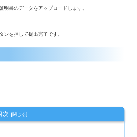
証明書のデータをアップロードします。
タンを押して提出完了です。
目次