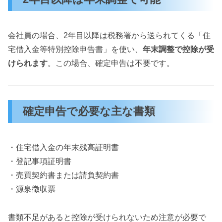
会社員の場合、2年目以降は税務署から送られてくる「住
宅借入金等特別控除申告書」を使い、
年末調整で控除が受
けられます
。この場合、確定申告は不要です。
確定申告で必要な主な書類
・住宅借入金の年末残高証明書
・登記事項証明書
・売買契約書または請負契約書
・源泉徴収票
書類不足があると控除が受けられないため注意が必要で