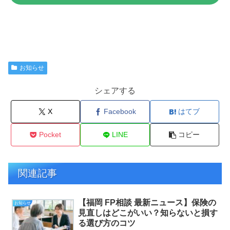
お知らせ
シェアする
X
Facebook
はてブ
Pocket
LINE
コピー
関連記事
【福岡 FP相談 最新ニュース】保険の
お知らせ
見直しはどこがいい？知らないと損す
る選び方のコツ