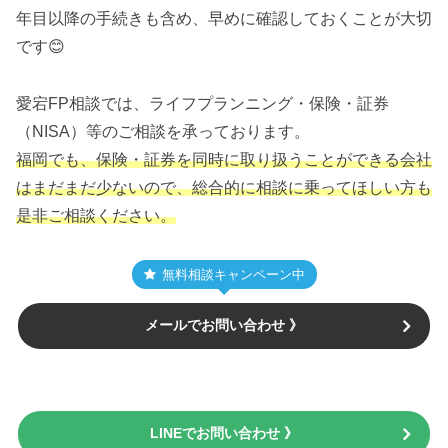
年目以降の手続きも含め、早めに確認しておくことが大切
です😊
愛宕FP相談では、ライフプランニング・保険・証券
（NISA）等のご相談を承っております。
福岡でも、保険・証券を同時に取り扱うことができる会社
はまだまだ少ないので、総合的に相談に乗ってほしい方も
是非ご相談ください。
無料相談キャンペーン中
メールでお問い合わせ 》
LINEでお問い合わせ 》