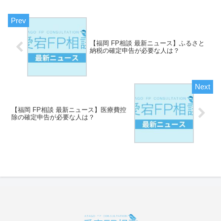
【福岡 FP相談 最新ニュース】ふるさと
納税の確定申告が必要な人は？
【福岡 FP相談 最新ニュース】医療費控
除の確定申告が必要な人は？