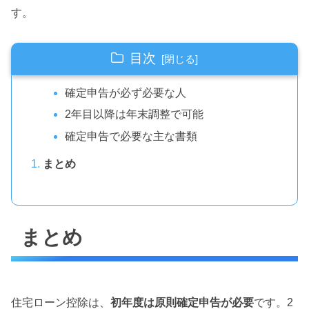
す。
目次
確定申告が必ず必要な人
2年目以降は年末調整で可能
確定申告で必要な主な書類
まとめ
まとめ
住宅ローン控除は、
初年度は原則確定申告が必要
です。2